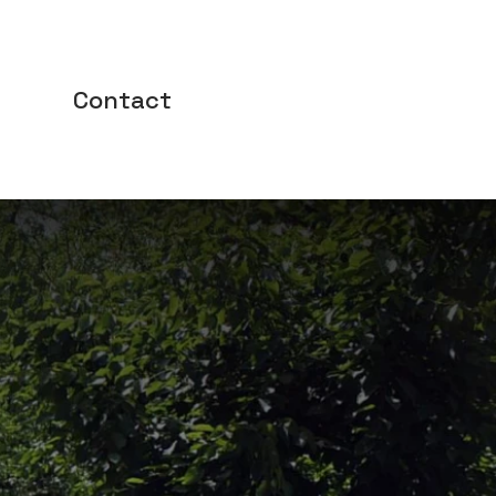
Contact