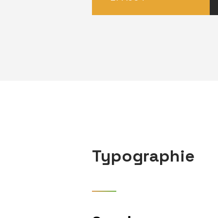
Typographie